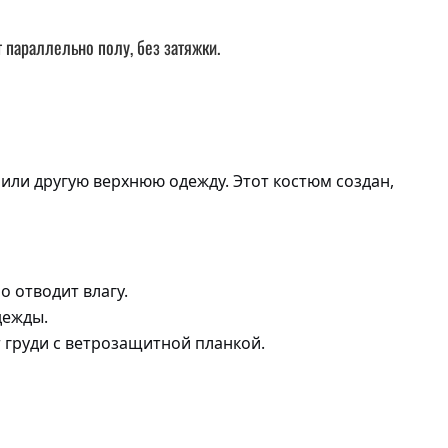
 параллельно полу, без затяжки.
или другую верхнюю одежду. Этот костюм создан,
 отводит влагу.
дежды.
 груди с ветрозащитной планкой.