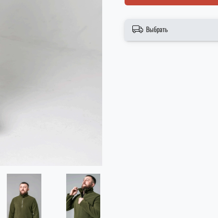
Выбрать