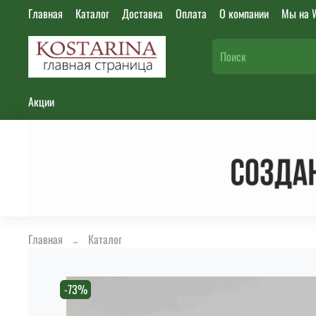
Главная
Каталог
Доставка
Оплата
О компании
Мы на W
Акции
Главная
Каталог
-73%