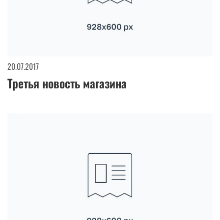
20.07.2017
Третья новость магазина