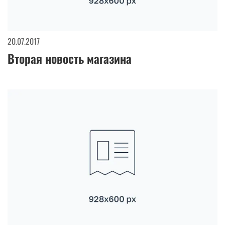
20.07.2017
Вторая новость магазина