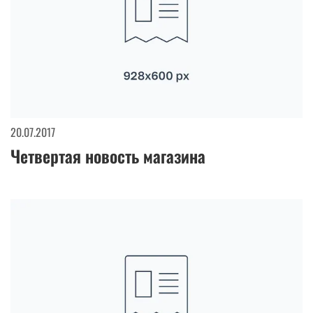
20.07.2017
Четвертая новость магазина